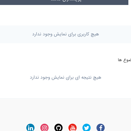
هیچ کاربری برای نمایش وجود ندارد
هیچ نتیجه ای برای نمایش وجود ندارد