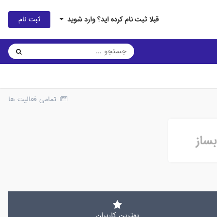
ثبت نام
قبلا ثبت نام کرده اید؟ وارد شوید
تمامی فعالیت ها
بهترین کاربران