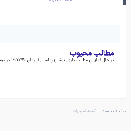
مطالب محبوب
در حال نمایش مطالب دارای بیشترین امتیاز از زمان ۱۵/۰۷/۲۰ در موضوع ها
تخته امتیازات
صفحه نخست