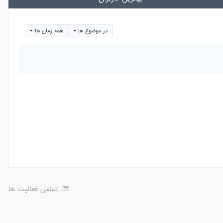
در موضوع ها
همه زمان ها
تمامی فعالیت ها