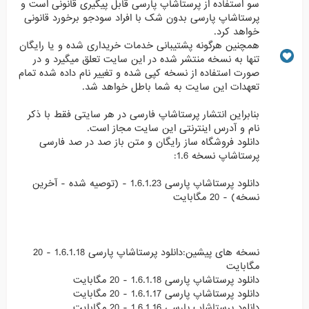
سو استفاده از پرستاشاپ پارسی قابل پیگیری قانونی است و
پرستاشاپ پارسی بدون شک با افراد سودجو برخورد قانونی
خواهد کرد.
همچنین هرگونه پشتیبانی خدمات خریداری شده و یا رایگان
تنها به نسخه منتشر شده در این سایت تعلق میگیرد و در
صورت استفاده از نسخه کپی شده و تغییر نام داده شده تمام
تعهدات این سایت به شما باطل خواهد شد.
بنابراین انتشار پرستاشاپ فارسی در هر سایتی فقط با ذکر
نام و آدرس اینترنتی این سایت مجاز است.
دانلود فروشگاه ساز رایگان و متن باز صد در صد فارسی
پرستاشاپ نسخه 1.6:
دانلود پرستاشاپ پارسی 1.6.1.23 - (توصیه شده - آخرین
نسخه) - 20 مگابایت
نسخه های پیشین:دانلود پرستاشاپ پارسی 1.6.1.18 - 20
مگابایت
دانلود پرستاشاپ پارسی 1.6.1.18 - 20 مگابایت
دانلود پرستاشاپ پارسی 1.6.1.17 - 20 مگابایت
دانلود پرستاشاپ پارسی 1.6.1.16 - 20 مگابایت