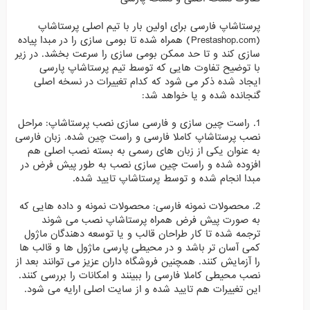
پرستاشاپ فارسی برای اولین بار با تیم اصلی پرستاشاپ
(Prestashop.com) همراه شده تا بومی سازی را در مبدا پیاده
سازی کند و تا حد ممکن بومی سازی را سرعت بخشد. در زیر
با توضیح تفاوت هایی که توسط تیم پرستاشاپ پارسی
ایجاد شده ذکر می شود که کدام تغییرات در نسخه اصلی
گنجانده شده و یا خواهد شد:
1. راست چین سازی و فارسی سازی نصب پرستاشاپ: مراحل
نصب پرستاشاپ کاملا فارسی و راست چین شده. زبان فارسی
به عنوان یکی از زبان های رسمی به بسته نصب اصلی هم
افزوده شده و راست چین سازی نصب به طور پیش فرض در
مبدا انجام شده و توسط پرستاشاپ تایید شده.
2. محصولات نمونه فارسی: محصولات نمونه و داده هایی که
به صورت پیش فرض همراه پرستاشاپ نصب می شوند
ترجمه شده تا کار طراحان قالب و یا توسعه دهندگان ماژول
کمی آسان تر باشد و در محیطی پارسی ماژول ها و قالب ها
را آزمایش کنند. همچنین فروشگاه داران عزیز می توانند بعد از
نصب محیطی کاملا فارسی را ببینند و امکانات را بررسی کنند.
این تغییرات هم تایید شده و از سایت اصلی ارایه می شود.