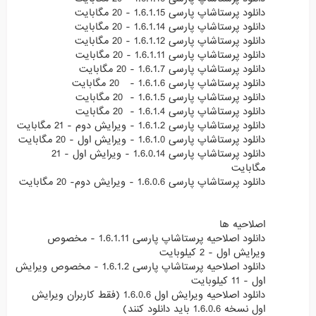
دانلود پرستاشاپ پارسی 1.6.1.15 - 20 مگابایت
دانلود پرستاشاپ پارسی 1.6.1.14 - 20 مگابایت
دانلود پرستاشاپ پارسی 1.6.1.12 - 20 مگابایت
دانلود پرستاشاپ پارسی 1.6.1.11 - 20 مگابایت
دانلود پرستاشاپ پارسی 1.6.1.7 - 20 مگابایت
دانلود پرستاشاپ پارسی 1.6.1.6 - 20 مگابایت
دانلود پرستاشاپ پارسی 1.6.1.5 - 20 مگابایت
دانلود پرستاشاپ پارسی 1.6.1.4 - 20 مگابایت
دانلود پرستاشاپ پارسی 1.6.1.2 - ویرایش دوم - 21 مگابایت
دانلود پرستاشاپ پارسی 1.6.1.0 - ویرایش اول - 20 مگابایت
دانلود پرستاشاپ پارسی 1.6.0.14 - ویرایش اول - 21
مگابایت
دانلود پرستاشاپ پارسی 1.6.0.6 - ویرایش دوم- 20 مگابایت
اصلاحیه ها
دانلود اصلاحیه پرستاشاپ پارسی 1.6.1.11 - مخصوص
ویرایش اول - 2 کیلوبایت
دانلود اصلاحیه پرستاشاپ پارسی 1.6.1.2 - مخصوص ویرایش
اول - 11 کیلوبایت
دانلود اصلاحیه ویرایش اول 1.6.0.6 (فقط کاربران ویرایش
اول نسخه 1.6.0.6 باید دانلود کنند)