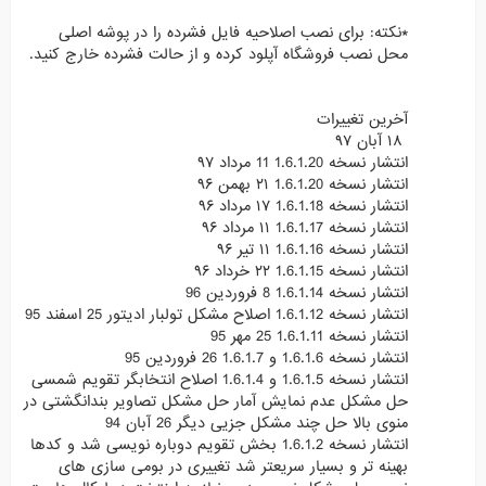
*نکته: برای نصب اصلاحیه فایل فشرده را در پوشه اصلی
محل نصب فروشگاه آپلود کرده و از حالت فشرده خارج کنید.
آخرین تغییرات
۱۸ آبان ۹۷
انتشار نسخه 1.6.1.20 11 مرداد ۹۷
انتشار نسخه 1.6.1.20 ۲۱ بهمن ۹۶
انتشار نسخه 1.6.1.18 ۱۷ مرداد ۹۶
انتشار نسخه 1.6.1.17 ۱۱ مرداد ۹۶
انتشار نسخه 1.6.1.16 ۱۱ تیر ۹۶
انتشار نسخه 1.6.1.15 ۲۲ خرداد ۹۶
انتشار نسخه 1.6.1.14 8 فروردین 96
انتشار نسخه 1.6.1.12 اصلاح مشکل تولبار ادیتور 25 اسفند 95
انتشار نسخه 1.6.1.11 25 مهر 95
انتشار نسخه 1.6.1.6 و 1.6.1.7 26 فروردین 95
انتشار نسخه 1.6.1.5 و 1.6.1.4 اصلاح انتخابگر تقویم شمسی
حل مشکل عدم نمایش آمار حل مشکل تصاویر بندانگشتی در
منوی بالا حل چند مشکل جزیی دیگر 26 آبان 94
انتشار نسخه 1.6.1.2 بخش تقویم دوباره نویسی شد و کدها
بهینه تر و بسیار سریعتر شد تغییری در بومی سازی های