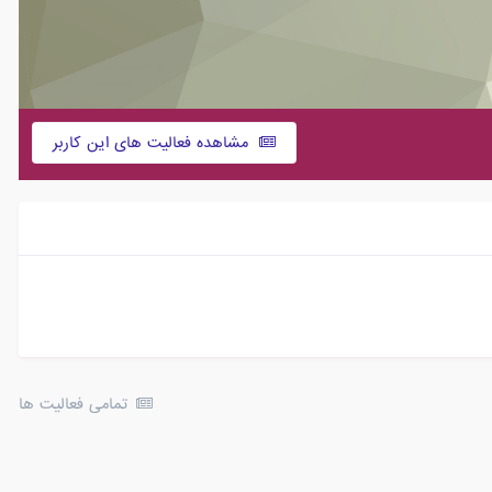
مشاهده فعالیت های این کاربر
تمامی فعالیت ها