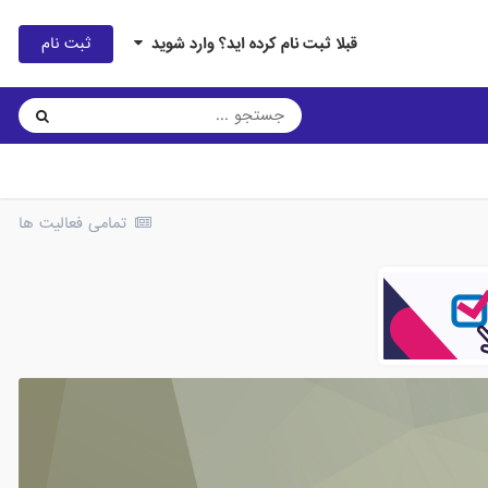
ثبت نام
قبلا ثبت نام کرده اید؟ وارد شوید
تمامی فعالیت ها