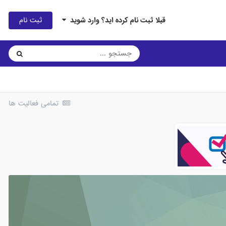
ثبت نام
قبلا ثبت نام کرده اید؟ وارد شوید
تمامی فعالیت ها