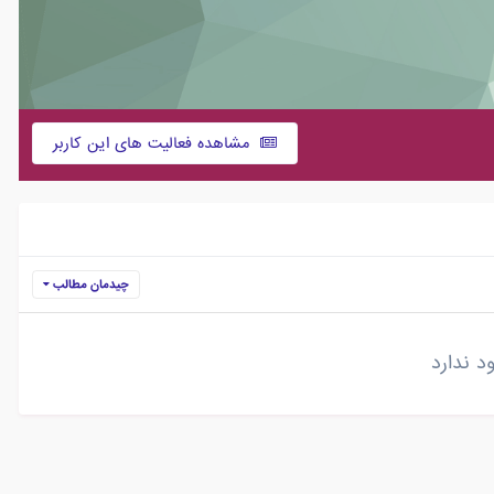
مشاهده فعالیت های این کاربر
چیدمان مطالب
 ندارد