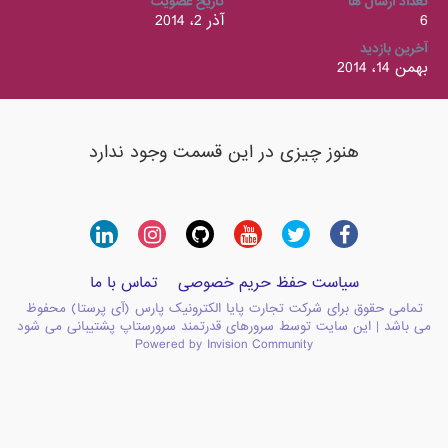
تعداد ارسال ها
تاریخ عضویت
6
آذر 2، 2014
آخرین بازدید
بهمن 14، 2014
هنوز چیزی در این قسمت وجود ندارد
سیاست حفظ حریم خصوصی
تماس با ما
تمامی حقوق برای شرکت تجارت پایا الکترونیک پارس (آی پرستا) محفوظ
می باشد | این سایت توسط سرورهای قدرتمند سرورستاپ پشتیبانی می شود
Powered by Invision Community