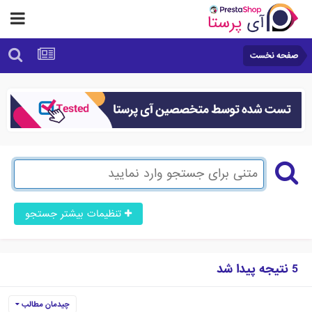
صفحه نخست
تنظیمات بیشتر جستجو
5 نتیجه پیدا شد
چیدمان مطالب