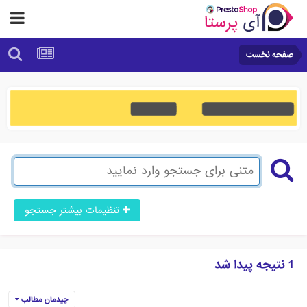
صفحه نخست
تنظیمات بیشتر جستجو
1 نتیجه پیدا شد
چیدمان مطالب