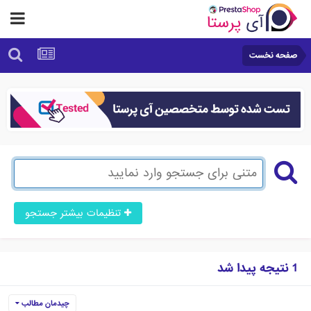
صفحه نخست
تنظیمات بیشتر جستجو
1 نتیجه پیدا شد
چیدمان مطالب