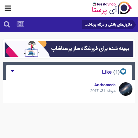
ماژول‌های بانکی و درگاه پرداخت
(1)
Like
Andromeda
مرداد 31، 2017