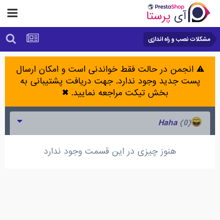
مشکلات نصب و راه اندازی
⚠️ انجمن در حالت فقط خواندنی است و امکان ارسال
پست جدید وجود ندارد. جهت دریافت پشتیبانی به
بخش تیکت مراجعه نمایید.
✖
(0)
Haha
هنوز چیزی در این قسمت وجود ندارد