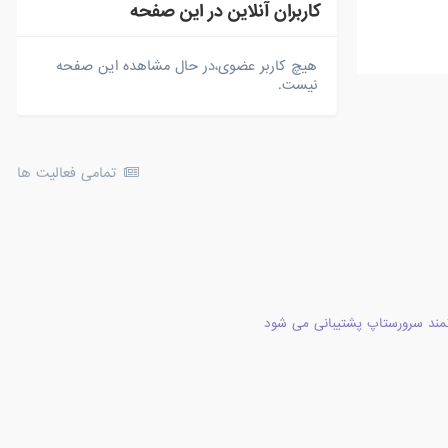
کاربران آنلاین در این صفحه
هیچ کاربر عضوی،در حال مشاهده این صفحه
نیست.
تمامی فعالیت ها
مند سرورستاپ پشتیبانی می شود