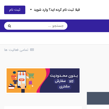
ثبت نام
قبلا ثبت نام کرده اید؟ وارد شوید
تمامی فعالیت ها