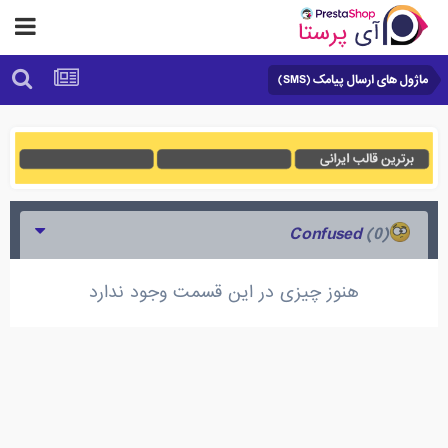
ماژول های ارسال پیامک (SMS)
(0)
Confused
هنوز چیزی در این قسمت وجود ندارد