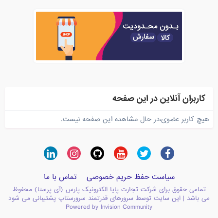
کاربران آنلاین در این صفحه
هیچ کاربر عضوی،در حال مشاهده این صفحه نیست.
سیاست حفظ حریم خصوصی
تماس با ما
تمامی حقوق برای شرکت تجارت پایا الکترونیک پارس (آی پرستا) محفوظ
می باشد | این سایت توسط سرورهای قدرتمند سرورستاپ پشتیبانی می شود
Powered by Invision Community