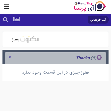
گپ خودمانی
(0)
Thanks
هنوز چیزی در این قسمت وجود ندارد