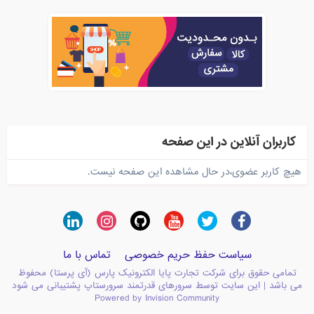
کاربران آنلاین در این صفحه
هیچ کاربر عضوی،در حال مشاهده این صفحه نیست.
سیاست حفظ حریم خصوصی
تماس با ما
تمامی حقوق برای شرکت تجارت پایا الکترونیک پارس (آی پرستا) محفوظ
می باشد | این سایت توسط سرورهای قدرتمند سرورستاپ پشتیبانی می شود
Powered by Invision Community