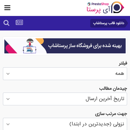
دانلود قالب پرستاشاپ
فیلتر
چیدمان مطالب
جهت مرتب سازی