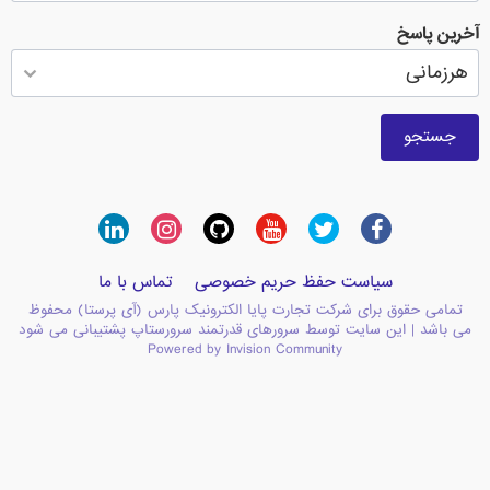
آخرین پاسخ
جستجو
سیاست حفظ حریم خصوصی
تماس با ما
تمامی حقوق برای شرکت تجارت پایا الکترونیک پارس (آی پرستا) محفوظ
می باشد | این سایت توسط سرورهای قدرتمند سرورستاپ پشتیبانی می شود
Powered by Invision Community