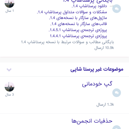
بایگانی پرستاشاپ 1.4
دانلود پرستاشاپ 1.4
مشکلات و سؤالات متداول پرستاشاپ 1.4
ماژول‌های سازگار با نسخه‌های 1.4
قالب‌های سازگار با نسخه‌های 1.4
پروژه‌ی ترجمه‌ی پرستاشاپ 1.4.5.1
پروژه‌ی ترجمه‌ی پرستاشاپ 1.4.4.1
بایگانی مطالب و سوالات مرتبط با نسخه پرستاشاپ 1.4
10.9k
ارسال
موضوعات غیر پرستا شاپی
گپ خودمانی
1.3k
ارسال
حذفیات انجمن‌ها