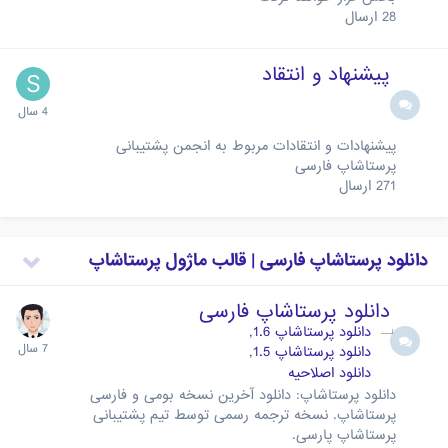
28
ارسال
پیشنهاد و انتقاد
پیشنهادات و انتقادات مربوط به انجمن پشتیبانی
پرستاشاپ فارسی
271
ارسال
دانلود پرستاشاپ فارسی | قالب ماژول پرستاشاپ
دانلود پرستاشاپ فارسی
دانلود پرستاشاپ 1.6
دانلود پرستاشاپ 1.5
دانلود اصلاحیه
دانلود پرستاشاپ: دانلود آخرین نسخه بومی و فارسی
پرستاشاپ. نسخه ترجمه رسمی توسط تیم پشتیبانی
پرستاشاپ پارسی.