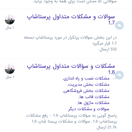
سوالاتی که ممکن است برای همه به وجود بیاید.
سوالات و مشکلات متداول پرستاشاپ
1.7
در این بخش سوالات پرتکرار در مورد پرستاشاپ نسخه
1.7 قرار میگیرد
532
ارسال
مشکلات و سؤالات متداول پرستاشاپ
1.6
مشکلات نصب و راه اندازی
مشکلات بخش مدیریت
مشکلات بخش فروشگاهی
مشکلات قالب ها
مشکلات ماژول ها
سوالات و مشکلات دیگر
پاسخ گویی به سوالات پرستاشاپ 1.6 - رفع مشکلات
پرستاشاپ 1.6. سوالات و مشکلات پرستا شاپ 1.6
21.7k
ارسال