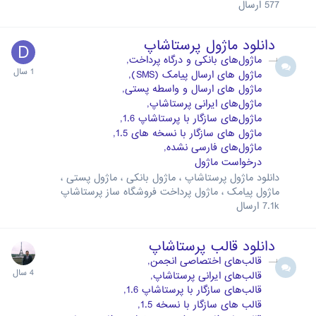
577
ارسال
دانلود ماژول پرستاشاپ
ماژول‌های بانکی و درگاه پرداخت
ماژول های ارسال پیامک (SMS)
ماژول های ارسال و واسطه پستی
ماژول‌های ایرانی پرستاشاپ
ماژول‌های سازگار با پرستاشاپ 1.6
ماژول های سازگار با نسخه های 1.5
ماژول‌های فارسی نشده
درخواست ماژول
دانلود ماژول پرستاشاپ ، ماژول بانکی ، ماژول پستی ،
ماژول پیامک ، ماژول پرداخت فروشگاه ساز پرستاشاپ
7.1k
ارسال
دانلود قالب پرستاشاپ
قالب‌های اختصاصی انجمن
قالب‌های ایرانی پرستاشاپ
قالب‌های سازگار با پرستاشاپ 1.6
قالب های سازگار با نسخه 1.5