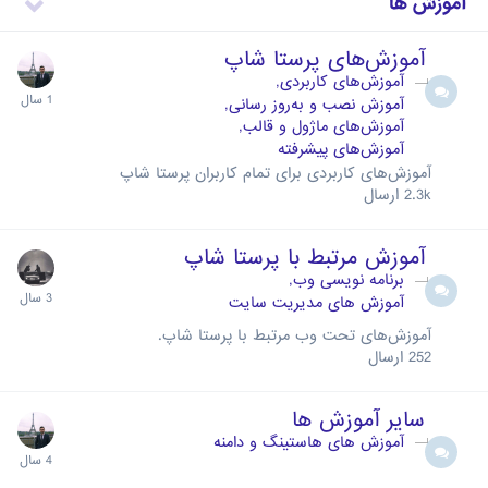
آموزش ها
آموزش‌های پرستا شاپ
آموزش‌های کاربردی
آموزش نصب و به‌روز رسانی
آموزش‌های ماژول و قالب
آموزش‌های پیشرفته
آموزش‌های کاربردی برای تمام کاربران پرستا شاپ
2.3k
ارسال
آموزش مرتبط با پرستا شاپ
برنامه نویسی وب
آموزش های مدیریت سایت
آموزش‌های تحت وب مرتبط با پرستا شاپ.
252
ارسال
سایر آموزش ها
آموزش های هاستینگ و دامنه