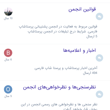
قوانین انجمن
قوانین مربوط به فعالیت در انجمن پشتیبانی پرستاشاپ
فارسی. شرایط درج تبلیغات در انجمن پرستاشاپ
5
ارسال
اخبار و اعلامیه‌ها
آخرین اخبار پرستاشاپ و پرستا شاپ فارسی
494
ارسال
نظرسنجی‌ها و نظرخواهی‌های انجمن
نظر سنجی ها و نظرخواهی های رسمی انجمن در این
بخش قرار خواهد گرفت