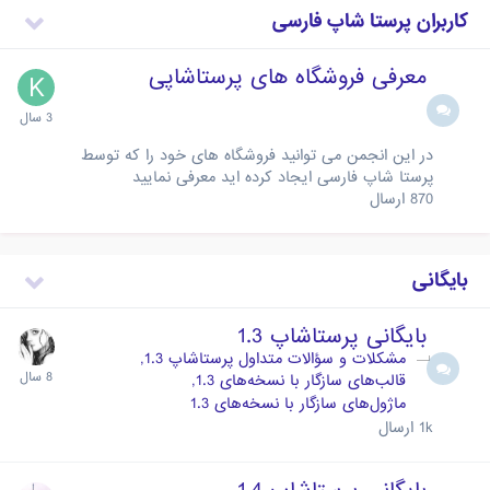
کاربران پرستا شاپ فارسی
معرفی فروشگاه های پرستاشاپی
در این انجمن می توانید فروشگاه های خود را که توسط
پرستا شاپ فارسی ایجاد کرده اید معرفی نمایید
870
ارسال
بایگانی
بایگانی پرستاشاپ 1.3
مشکلات و سؤالات متداول پرستاشاپ 1.3
قالب‌های سازگار با نسخه‌های 1.3
ماژول‌های سازگار با نسخه‌های 1.3
1k
ارسال