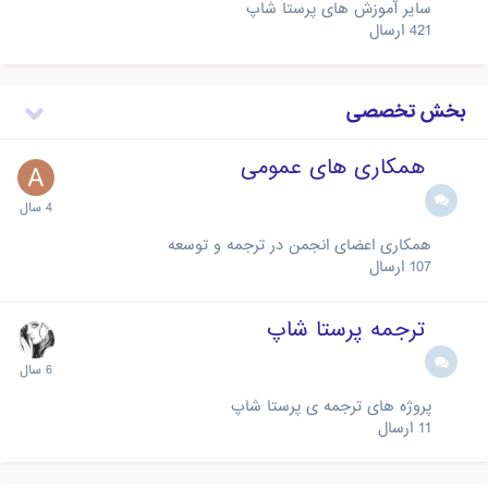
سایر آموزش های پرستا شاپ
421
ارسال
بخش تخصصی
همکاری های عمومی
همکاری اعضای انجمن در ترجمه و توسعه
107
ارسال
ترجمه پرستا شاپ
پروژه های ترجمه ی پرستا شاپ
11
ارسال