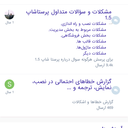
مشکلات و سؤالات متداول پرستاشاپ
1.5
مشکلات نصب و راه اندازی
مشکلات مربوط به بخش مدیریت
مشکلات بخش فروشگاهی
مشکلات قالب ها
مشکلات ماژول‌ها
مشکلات دیگر
برای پرسش هرگونه سوال درباره پرستا شاپ 1.5
9.4k
ارسال
گزارش خطاهای احتمالی در نصب،
نمایش، ترجمه و ...
گزارش خطاها و اشکالات
469
ارسال