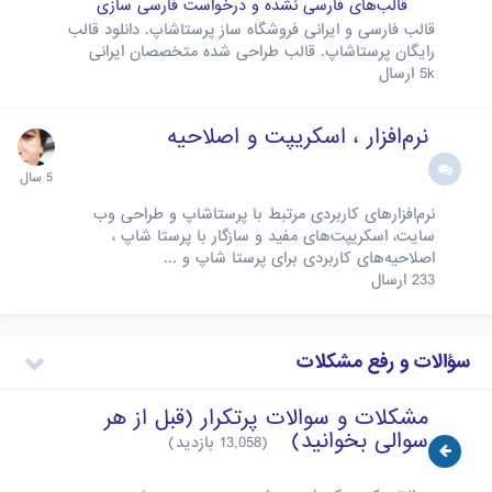
قالب‌های فارسی نشده و درخواست فارسی سازی
قالب فارسی و ایرانی فروشگاه ساز پرستاشاپ. دانلود قالب
رایگان پرستاشاپ. قالب طراحی شده متخصصان ایرانی
5k
ارسال
نرم‌افزار ، اسکریپت و اصلاحیه
نرم‌افزارهای کاربردی مرتبط با پرستاشاپ و طراحی وب
سایت، اسکریپت‌های مفید و سازگار با پرستا شاپ ،
اصلاحیه‌های کاربردی برای پرستا شاپ و ...
233
ارسال
سؤالات و رفع مشکلات
مشکلات و سوالات پرتکرار (قبل از هر
سوالی بخوانید)
(13,058 بازدید)