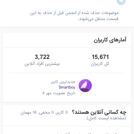
موضوعات حذف شده از انجمن قبل از حذف به این
قسمت منتقل می‌شوند.
آمارهای کاربران
3,722
15,671
کل کاربران
بیشترین افراد آنلاین
جدیدترین کاربر
Smartboy
تاریخ عضویت
مهر 8
چه کسانی آنلاین هستند؟
0 کاربر, 0 مخفی, 16 مهمان
(مشاهده لیست کامل)