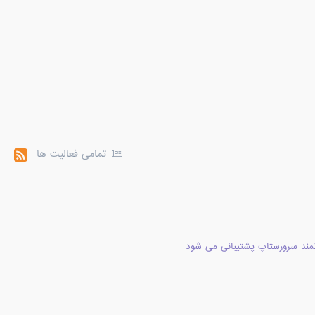
تمامی فعالیت ها
مند سرورستاپ پشتیبانی می شود