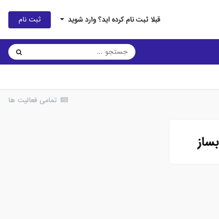
ثبت نام
قبلا ثبت نام کرده اید؟ وارد شوید
تمامی فعالیت ها