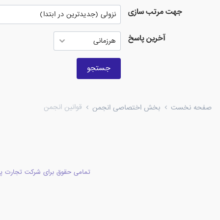
جهت مرتب سازی
آخرین پاسخ
جستجو
قوانین انجمن
صفحه نخست
بخش اختصاصی انجمن
تمامی حقوق برای شرکت تجارت پا