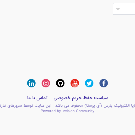
سیاست حفظ حریم خصوصی
تماس با ما
یا الکترونیک پارس (آی پرستا) محفوظ می باشد | این سایت توسط سرورهای قدرت
Powered by Invision Community