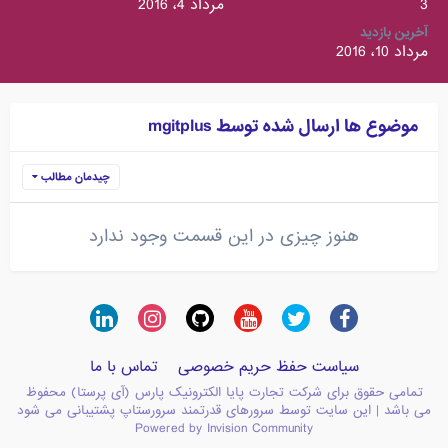
3
مرداد 4، 2016
آخرین بازدید
مرداد 10، 2016
موضوع ها ارسال شده توسط mgitplus
چیدمان مطالب
هنوز چیزی در این قسمت وجود ندارد
سیاست حفظ حریم خصوصی
تماس با ما
تمامی حقوق برای شرکت تجارت پایا الکترونیک پارس (آی پرستا) محفوظ
می باشد | این سایت توسط سرورهای قدرتمند سرورستاپ پشتیبانی می شود
Powered by Invision Community