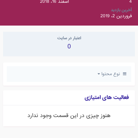
4
اسفند 16، 2018
آخرین بازدید
فروردین 2، 2019
اعتبار در سایت
0
نوع محتوا
فعالیت های امتیازی
هنوز چیزی در این قسمت وجود ندارد