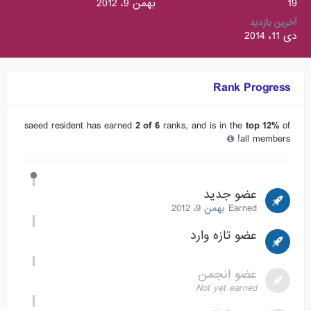
19
بهمن 9، 2012
آخرین بازدید
دی 11، 2014
Rank Progress
saeed resident has earned
2 of 6
ranks, and is in the
top 12%
of
all members!
عضو جدید
Earned
بهمن 9، 2012
عضو تازه وارد
عضو انجمن
Not yet earned