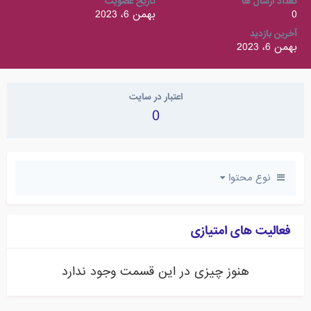
تعداد ارسال ها
تاریخ عضویت
0
بهمن 6، 2023
آخرین بازدید
بهمن 6، 2023
اعتبار در سایت
0
نوع محتوا
فعالیت های امتیازی
هنوز چیزی در این قسمت وجود ندارد