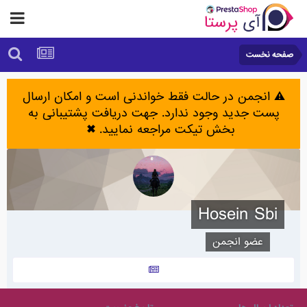
صفحه نخست
⚠️ انجمن در حالت فقط خواندنی است و امکان ارسال
پست جدید وجود ندارد. جهت دریافت پشتیبانی به
بخش تیکت مراجعه نمایید.
✖
Hosein Sbi
عضو انجمن