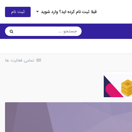
ثبت نام
قبلا ثبت نام کرده اید؟ وارد شوید
تمامی فعالیت ها