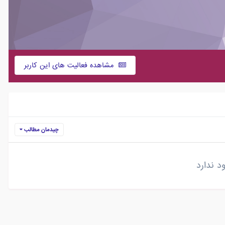
مشاهده فعالیت های این کاربر
چیدمان مطالب
 ندارد