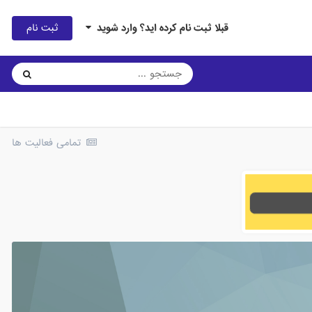
ثبت نام
قبلا ثبت نام کرده اید؟ وارد شوید
تمامی فعالیت ها