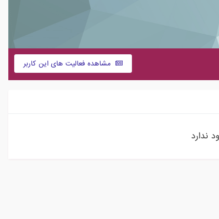
مشاهده فعالیت های این کاربر
 ندارد