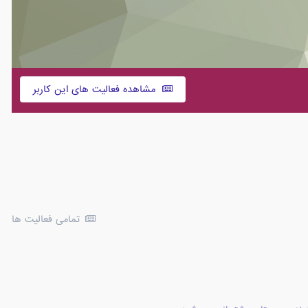
مشاهده فعالیت های این کاربر
تمامی فعالیت ها