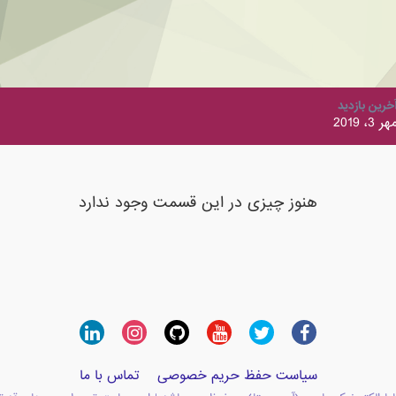
خرین بازدید
هر 3، 2019
هنوز چیزی در این قسمت وجود ندارد
سیاست حفظ حریم خصوصی
تماس با ما