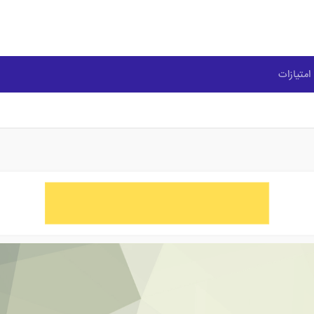
امتیازات