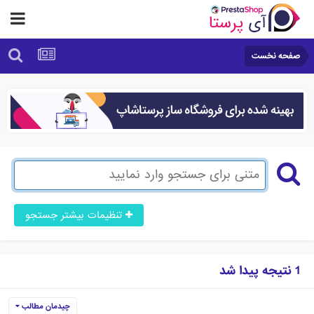
صفحه نخست
تنظیمات بیشتر جستجو
1 نتیجه پیدا شد
چیدمان مطالب