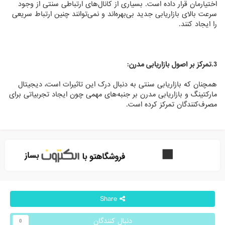
اختیارمان قرار داده است. بسیاری از کانال‌های ارتباطی سنتی از وجود
سرعت بالای بازاریابی جدید بی‌بهره‌اند و نمی‌توانند چنین ارتباط سریعی
را ایجاد کنند.
3.تمرکز بر اصول بازاریابی مدرن:
همچنان که بازاریابی سنتی به دنبال درک این تاثیرات است، دیجیتال
مارکتینگ و بازاریابی مدرن بر جنبه‌های مهمی چون ایجاد تجربیاتی برای
مصرف‌کنندگان تمرکز کرده است.
Share
دنبال کنندگان
0