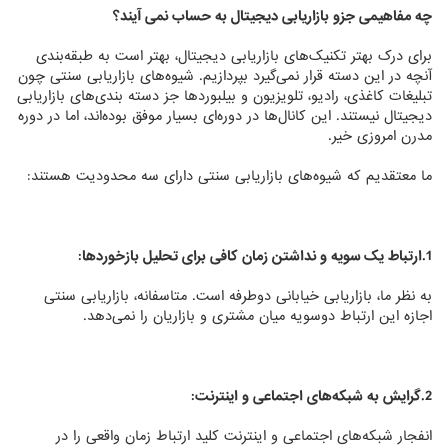
چه مفاهیمی جزو بازاریابی دیجیتال به حساب نمی آیند؟
برای درک بهتر تکنیک‌های بازاریابی دیجیتال، بهتر است به طبقه‌بندی
آنچه در این دسته قرار نمی‌گیرد بپردازیم. شیوه‌های بازاریابی سنتی چون
تبلیغات کاغذی، رادیو، تلویزیون و بیلبوردها جز دسته بندی‌های بازاریابی
دیجیتال نیستند. این کانال‌ها در دوره‌ای بسیار موفق بوده‌اند، اما در دوره
مدرن امروزی خیر.
ما معتقدیم که شیوه‌های بازاریابی سنتی دارای سه محدودیت هستند:
1.ارتباط یک سویه و نداشتن زمان کافی برای تحلیل بازخوردها:
به نظر ما، بازاریابی خیابانی دوطرفه است. متاسفانه، بازاریابی سنتی
اجازه این ارتباط دوسویه میان مشتری و بازاریان را نمی‌دهد.
2.گرایش به شبکه‌های اجتماعی و اینترنت:
انفجار شبکه‌های اجتماعی و اینترنت کلید ارتباط زمان واقعی را در