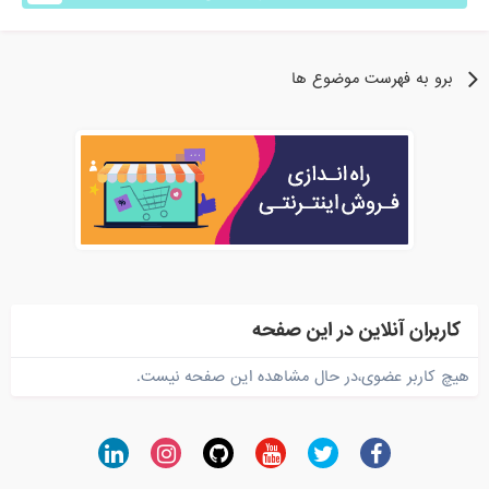
برو به فهرست موضوع ها
کاربران آنلاین در این صفحه
هیچ کاربر عضوی،در حال مشاهده این صفحه نیست.