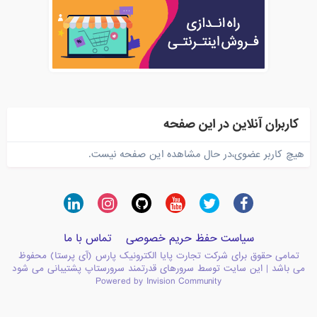
کاربران آنلاین در این صفحه
هیچ کاربر عضوی،در حال مشاهده این صفحه نیست.
سیاست حفظ حریم خصوصی
تماس با ما
تمامی حقوق برای شرکت تجارت پایا الکترونیک پارس (آی پرستا) محفوظ
می باشد | این سایت توسط سرورهای قدرتمند سرورستاپ پشتیبانی می شود
Powered by Invision Community