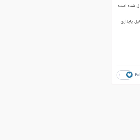
کدها اعمال شده است
دلیل پایداری
Fa
1