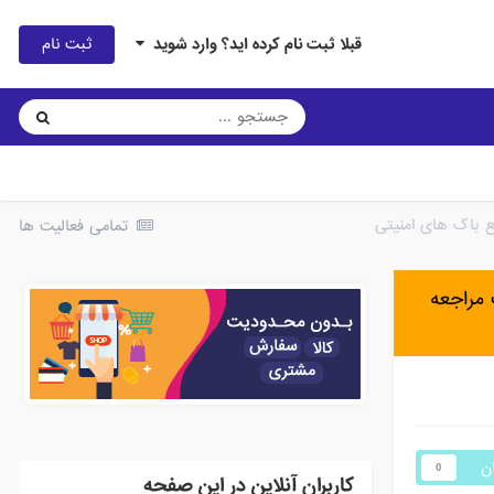
ثبت نام
قبلا ثبت نام کرده اید؟ وارد شوید
تمامی فعالیت ها
مراجعه
ان
0
کاربران آنلاین در این صفحه