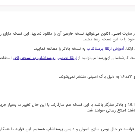
فاصله کوتاهی از انتشار نسخه 1.6.1.23 در سایت اصلی، اکنون می‌توانید نسخه فارسی آن را دانلود نمایید. این نسخه د
د را به این نسخه ارتقا دهید.
ارتقا،
آموزش ارتقا پرستاشاپ
به نسخه بالاتر را مطالعه نمایید.
 کارشناسان آی‌پرستا می‌توانید از
ارتقا تضمینی پرستاشاپ به نسخه بالاتر
استفاده 
ماژول ها و قالب هایی که با نسخه های 1.6.1.5 و بالاتر سازگار باشند با این نسخه هم سازگارند. با این حال تغییرات بسی
باشند اطلاع رسانی خواهد شد.
 فرانسه در حال بومی سازی اصولی و دایمی پرستاشاپ هستیم. این فرایند با همکا