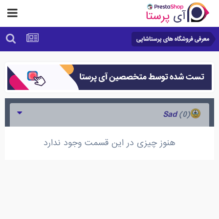
معرفی فروشگاه های پرستاشاپی
(0)
Sad
هنوز چیزی در این قسمت وجود ندارد