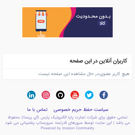
کاربران آنلاین در این صفحه
هیچ کاربر عضوی،در حال مشاهده این صفحه نیست.
سیاست حفظ حریم خصوصی
تماس با ما
تمامی حقوق برای شرکت تجارت پایا الکترونیک پارس (آی پرستا) محفوظ
می باشد | این سایت توسط سرورهای قدرتمند سرورستاپ پشتیبانی می شود
Powered by Invision Community