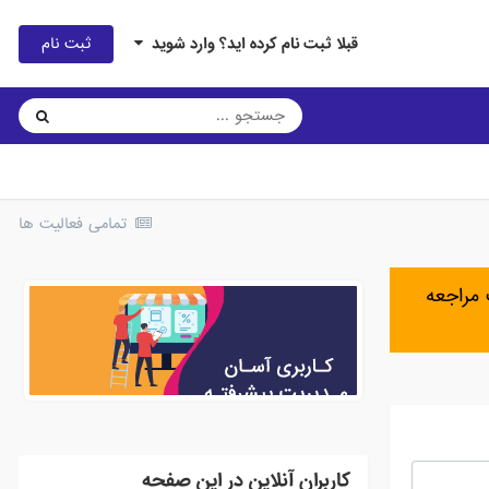
ثبت نام
قبلا ثبت نام کرده اید؟ وارد شوید
تمامی فعالیت ها
مراجعه
کاربران آنلاین در این صفحه