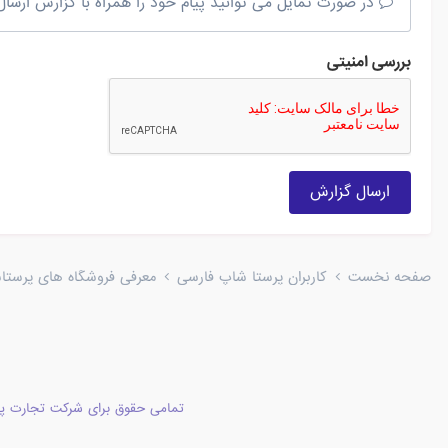
در صورت تمایل می توانید پیام خود را همراه با گزارش ارسال 
بررسی امنیتی
ارسال گزارش
صفحه نخست
کاربران پرستا شاپ فارسی
معرفی فروشگاه های پرستا
تمامی حقوق برای شرکت تجارت پا