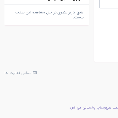
هیچ کاربر عضوی،در حال مشاهده این صفحه
نیست.
تمامی فعالیت ها
مند سرورستاپ پشتیبانی می شود