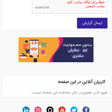
ارسال گزارش
کاربران آنلاین در این صفحه
هیچ کاربر عضوی،در حال مشاهده این صفحه نیست.