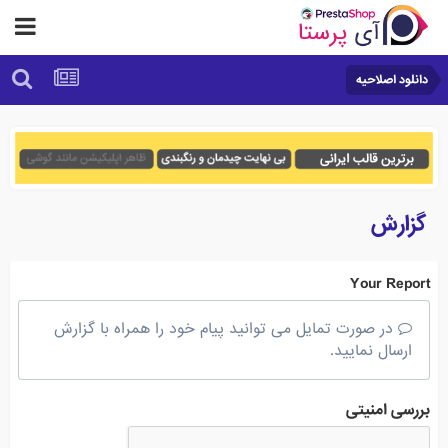
دانلود اصلاحیه
گزارش
Your Report
در صورت تمایل می توانید پیام خود را همراه با گزارش
ارسال نمایید.
بررسی امنیتی