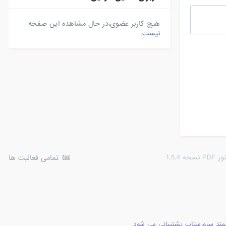
هیچ کاربر عضوی،در حال مشاهده این صفحه
نیست.
1.5.
تمامی فعالیت ها
مند سرورستاپ پشتیبانی می شود