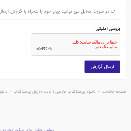
در صورت تمایل می توانید پیام خود را همراه با گزارش ارسال 
بررسی امنیتی
ارسال گزارش
صفحه نخست
دانلود پرستاشاپ فارسی | قالب ماژول پرستاشاپ
دانل
تمامی حقوق برای شرکت تجارت پا