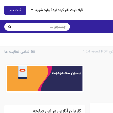
ثبت نام
قبلا ثبت نام کرده اید؟ وارد شوید
1.5.
تمامی فعالیت ها
کاربران آنلاین در این صفحه