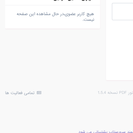
هیچ کاربر عضوی،در حال مشاهده این صفحه
نیست.
1.5.
تمامی فعالیت ها
مند سرورستاپ پشتیبانی می شود