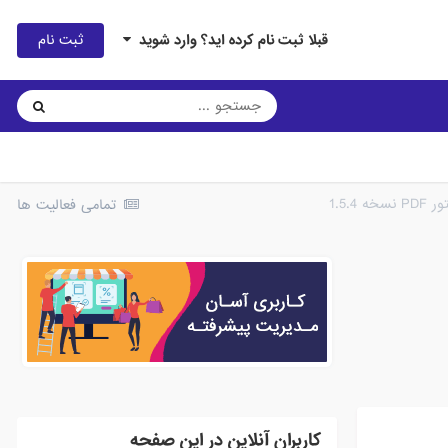
ثبت نام
قبلا ثبت نام کرده اید؟ وارد شوید
1.5.
تمامی فعالیت ها
کاربران آنلاین در این صفحه