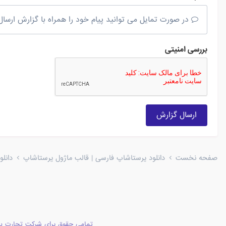
در صورت تمایل می توانید پیام خود را همراه با گزارش ارسال 
بررسی امنیتی
ارسال گزارش
صفحه نخست
دانلود پرستاشاپ فارسی | قالب ماژول پرستاشاپ
دانل
تمامی حقوق برای شرکت تجارت پا