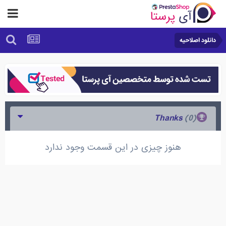
دانلود اصلاحیه
(0)
Thanks
هنوز چیزی در این قسمت وجود ندارد