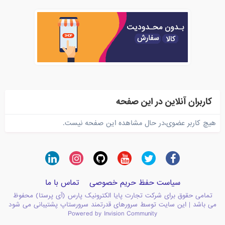
کاربران آنلاین در این صفحه
هیچ کاربر عضوی،در حال مشاهده این صفحه نیست.
سیاست حفظ حریم خصوصی
تماس با ما
تمامی حقوق برای شرکت تجارت پایا الکترونیک پارس (آی پرستا) محفوظ
می باشد | این سایت توسط سرورهای قدرتمند سرورستاپ پشتیبانی می شود
Powered by Invision Community