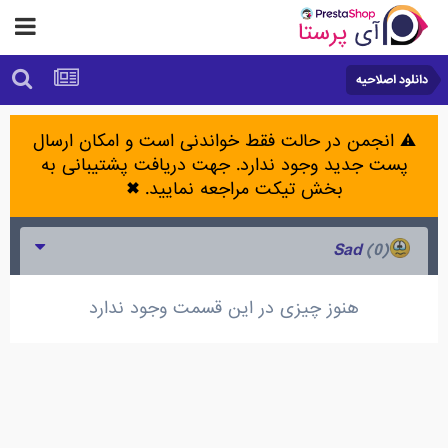
دانلود اصلاحیه
⚠️ انجمن در حالت فقط خواندنی است و امکان ارسال
پست جدید وجود ندارد. جهت دریافت پشتیبانی به
بخش تیکت مراجعه نمایید.
✖
(0)
Sad
هنوز چیزی در این قسمت وجود ندارد