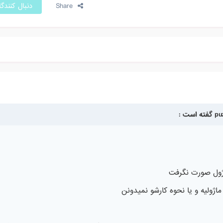
Share
دنبال کنندگ
ماژول صورت نگرفت
اژولیه و یا نحوه کارشو نمیدونن