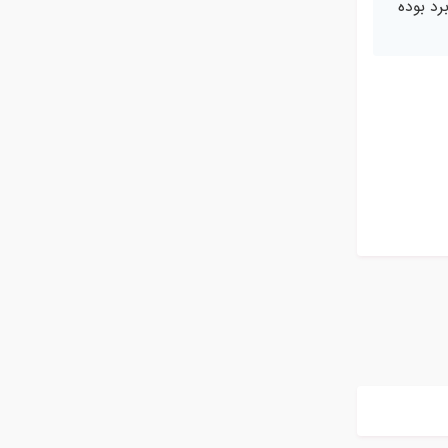
نه و بسیار پر کاربرد بوده