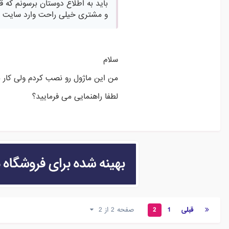
و مشتری خیلی راحت وارد سایت م
سلام
من این ماژول رو نصب کردم ولی کار ب
لطفا راهنمایی می فرمایید؟
قبلی
1
2
صفحه 2 از 2