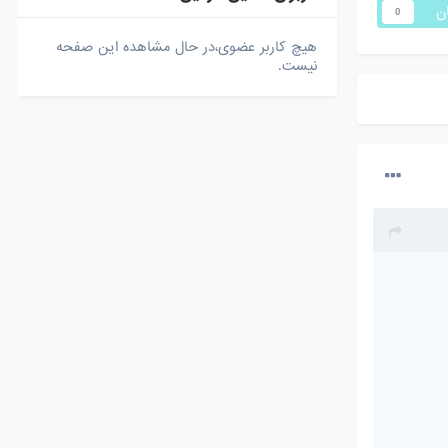
ان
0
هیچ کاربر عضوی،در حال مشاهده این صفحه
نیست.