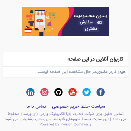
کاربران آنلاین در این صفحه
هیچ کاربر عضوی،در حال مشاهده این صفحه نیست.
سیاست حفظ حریم خصوصی
تماس با ما
تمامی حقوق برای شرکت تجارت پایا الکترونیک پارس (آی پرستا) محفوظ
می باشد | این سایت توسط سرورهای قدرتمند سرورستاپ پشتیبانی می شود
Powered by Invision Community