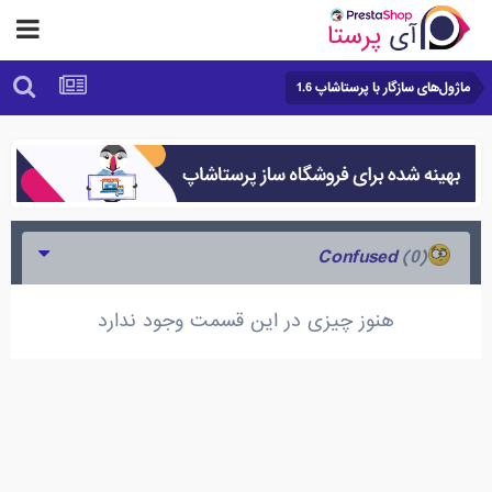
ماژول‌های سازگار با پرستاشاپ 1.6
(0)
Confused
هنوز چیزی در این قسمت وجود ندارد