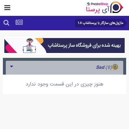
ماژول‌های سازگار با پرستاشاپ 1.6
(0)
Sad
هنوز چیزی در این قسمت وجود ندارد