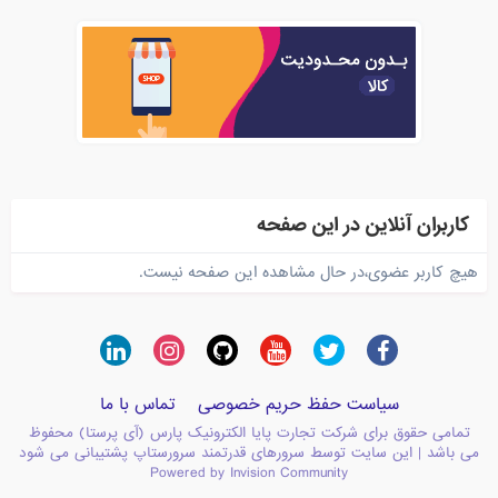
کاربران آنلاین در این صفحه
هیچ کاربر عضوی،در حال مشاهده این صفحه نیست.
سیاست حفظ حریم خصوصی
تماس با ما
تمامی حقوق برای شرکت تجارت پایا الکترونیک پارس (آی پرستا) محفوظ
می باشد | این سایت توسط سرورهای قدرتمند سرورستاپ پشتیبانی می شود
Powered by Invision Community