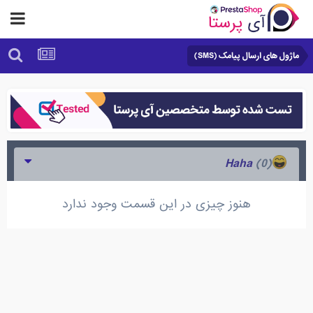
ماژول های ارسال پیامک (SMS)
(0)
Haha
هنوز چیزی در این قسمت وجود ندارد