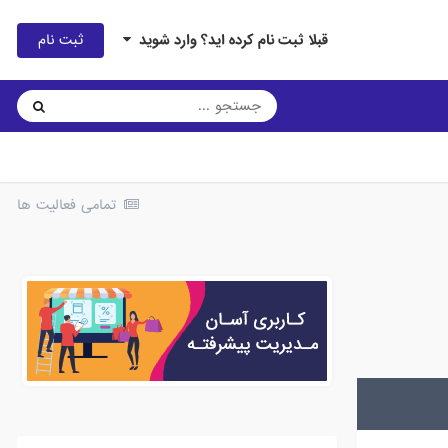
ثبت نام
قبلا ثبت نام کرده اید؟ وارد شوید
تمامی فعالیت ها