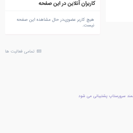
کاربران آنلاین در این صفحه
هیچ کاربر عضوی،در حال مشاهده این صفحه
نیست.
تمامی فعالیت ها
مند سرورستاپ پشتیبانی می شود