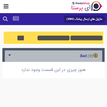
ماژول های ارسال پیامک (SMS)
(0)
Sad
هنوز چیزی در این قسمت وجود ندارد