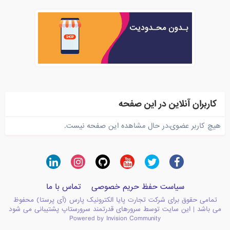
کاربران آنلاین در این صفحه
هیچ کاربر عضوی،در حال مشاهده این صفحه نیست.
سیاست حفظ حریم خصوصی
تماس با ما
تمامی حقوق برای شرکت تجارت پایا الکترونیک پارس (آی پرستا) محفوظ
می باشد | این سایت توسط سرورهای قدرتمند سرورستاپ پشتیبانی می شود
Powered by Invision Community