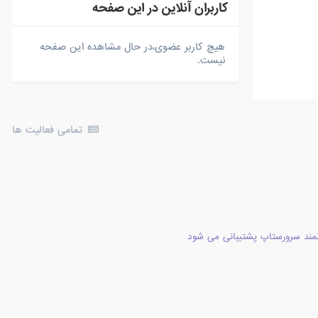
کاربران آنلاین در این صفحه
هیچ کاربر عضوی،در حال مشاهده این صفحه
نیست.
تمامی فعالیت ها
مند سرورستاپ پشتیبانی می شود