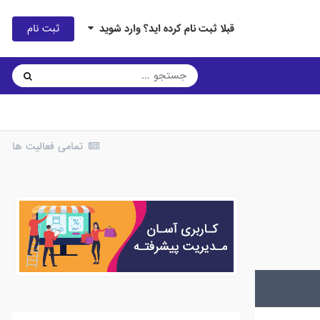
ثبت نام
قبلا ثبت نام کرده اید؟ وارد شوید
تمامی فعالیت ها