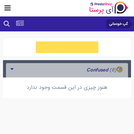
گپ خودمانی
(0)
Confused
هنوز چیزی در این قسمت وجود ندارد