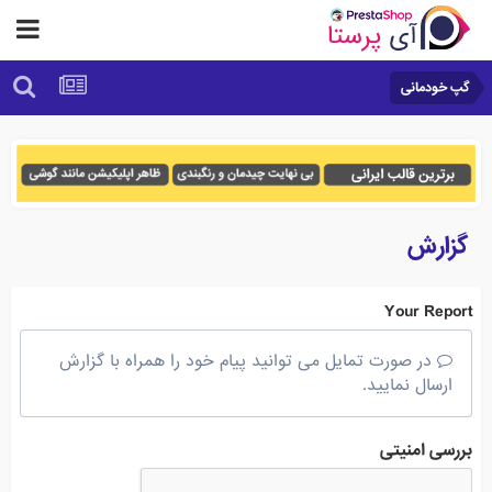
گپ خودمانی
گزارش
Your Report
در صورت تمایل می توانید پیام خود را همراه با گزارش
ارسال نمایید.
بررسی امنیتی