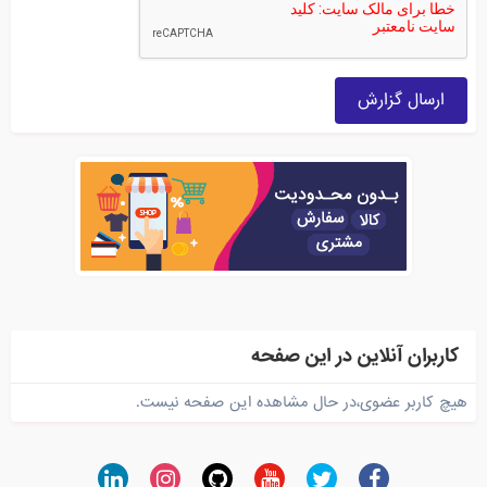
ارسال گزارش
کاربران آنلاین در این صفحه
هیچ کاربر عضوی،در حال مشاهده این صفحه نیست.