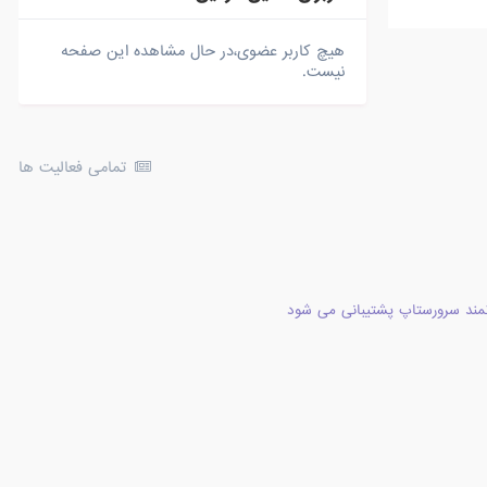
هیچ کاربر عضوی،در حال مشاهده این صفحه
نیست.
تمامی فعالیت ها
مند سرورستاپ پشتیبانی می شود