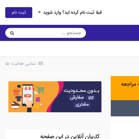
ثبت نام
قبلا ثبت نام کرده اید؟ وارد شوید
تمامی فعالیت ها
مراجعه
کاربران آنلاین در این صفحه