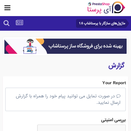
ماژول‌های سازگار با پرستاشاپ 1.6
گزارش
Your Report
در صورت تمایل می توانید پیام خود را همراه با گزارش
ارسال نمایید.
بررسی امنیتی