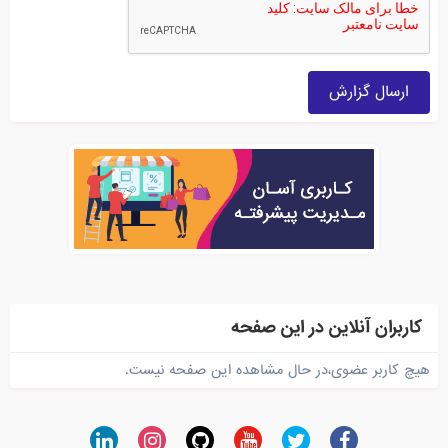
ارسال گزارش
کاربران آنلاین در این صفحه
هیچ کاربر عضوی،در حال مشاهده این صفحه نیست.