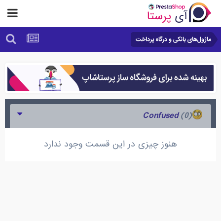
ماژول‌های بانکی و درگاه پرداخت
(0)
Confused
هنوز چیزی در این قسمت وجود ندارد