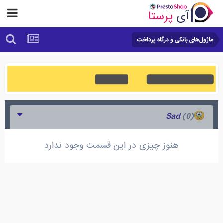
ماژول‌های بانکی و درگاه پرداخت
(0)
Sad
هنوز چیزی در این قسمت وجود ندارد