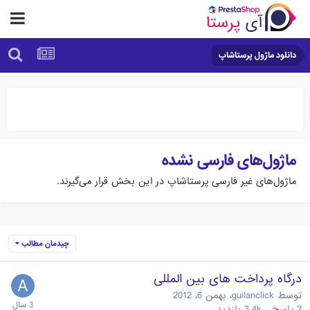
دانلود ماژول پرستاشاپ
ماژول‌های فارسی نشده
ماژول‌های غیر فارسی پرستاشاپ در این بخش قرار می‌گیرند.
چیدمان مطالب
درگاه پرداخت های بین المللی
توسط
guilanclick
،
بهمن 6، 2012
2
پاسخ
3.4k
بازدید