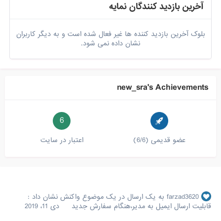
آخرین بازدید کنندگان نمایه
بلوک آخرین بازدید کننده ها غیر فعال شده است و به دیگر کاربران
نشان داده نمی شود.
new_sra's Achievements
6
عضو قدیمی (6/6)
اعتبار در سایت
farzad3620
به یک ارسال در یک موضوع واکنش نشان داد :
قابلیت ارسال ایمیل به مدیر،هنگام سفارش جدید
دی 11، 2019